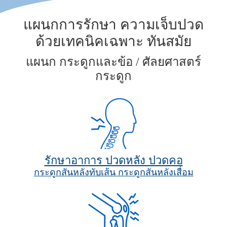
แผนกการรักษา ความเจ็บปวด
ด้วยเทคนิคเฉพาะ ทันสมัย
แผนก กระดูกและข้อ / ศัลยศาสตร์
กระดูก
รักษาอาการ ปวดหลัง ปวดคอ
กระดูกสันหลังทับเส้น กระดูกสันหลังเสื่อม