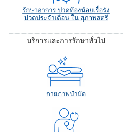
รักษาอาการ ปวดท้องน้อยเรื้อรัง
ปวดประจำเดือน ใน สุภาพสตรี
บริการและการรักษาทั่วไป
กายภาพบำบัด