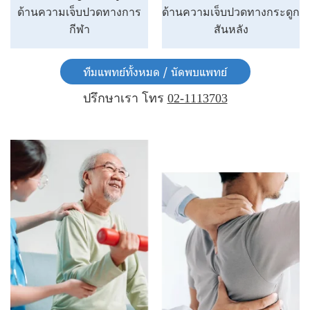
ด้านความเจ็บปวดทางการ
ด้านความเจ็บปวดทางกระดูก
กีฬา
สันหลัง
ทีมแพทย์ทั้งหมด / นัดพบแพทย์
ปรึกษาเรา โทร
02-1113703