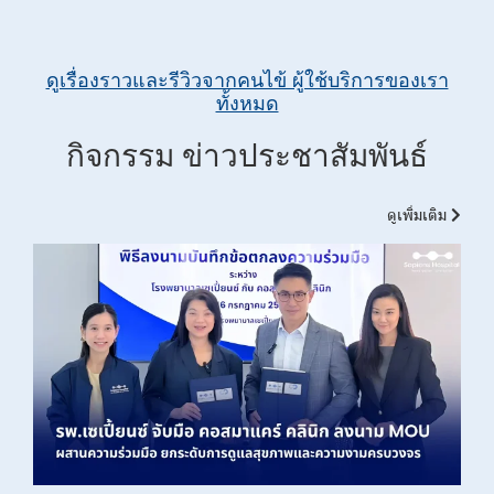
ดูเรื่องราวและรีวิวจากคนไข้ ผู้ใช้บริการของเรา
ทั้งหมด
กิจกรรม ข่าวประชาสัมพันธ์
ดูเพิ่มเติม