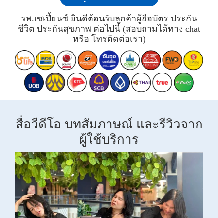
รพ.เซเปี้ยนซ์ ยินดีต้อนรับลูกค้าผู้ถือบัตร ประกัน
ชีวิต ประกันสุขภาพ ต่อไปนี้ (สอบถามได้ทาง chat
หรือ โทรติดต่อเรา)
สื่อวีดีโอ บทสัมภาษณ์ และรีวิวจาก
ผู้ใช้บริการ