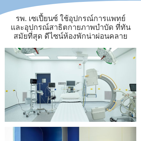
รพ. เซเปี้ยนซ์ ใช้อุปกรณ์การแพทย์
และอุปกรณ์สาธิตกายภาพบำบัด ที่ทัน
สมัยที่สุด ดีไซน์ห้องพักน่าผ่อนคลาย