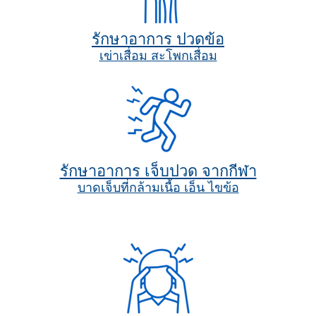
รักษาอาการ ปวดข้อ
เข่าเสื่อม สะโพกเสื่อม
รักษาอาการ เจ็บปวด จากกีฬา
บาดเจ็บที่กล้ามเนื้อ เอ็น ไขข้อ
.