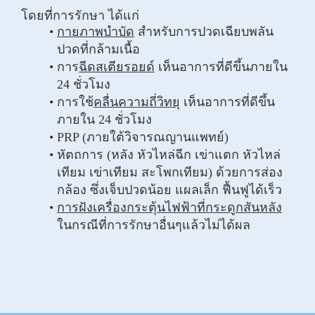
โดยที่การรักษา ได้แก่
กายภาพบำบัด
สำหรับการปวดเฉียบพลัน
ปวดที่กล้ามเนื้อ
การ
ฉีดสเตียรอยด์
เห็นอาการที่ดีขึ้นภายใน
24 ชั่วโมง
การใช้
คลื่นความถี่วิทยุ
เห็นอาการที่ดีขึ้น
ภายใน 24 ชั่วโมง
PRP (ภายใต้วิจารณญานแพทย์)
หัตถการ (หลัง หัวไหล่ฉีก เข่าแตก หัวไหล่
เทียม เข่าเทียม สะโพกเทียม) ด้วยการส่อง
กล้อง ซึ่งเจ็บปวดน้อย แผลเล็ก ฟื้นฟูได้เร็ว
การฝังเครื่องกระตุ้นไฟฟ้าที่กระดูกสันหลัง
ในกรณีที่การรักษาอื่นๆแล้วไม่ได้ผล