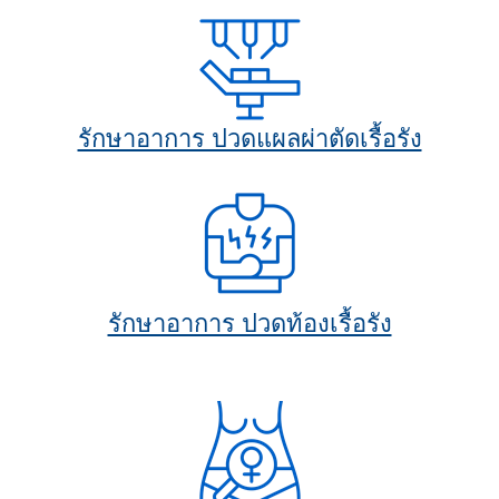
รักษาอาการ ปวดแผลผ่าตัดเรื้อรัง
รักษาอาการ ปวดท้องเรื้อรัง