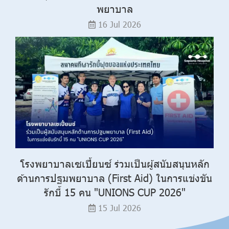
พยาบาล
16 Jul 2026
โรงพยาบาลเซเปี้ยนซ์ ร่วมเป็นผู้สนับสนุนหลัก
ด้านการปฐมพยาบาล (First Aid) ในการแข่งขัน
รักบี้ 15 คน "UNIONS CUP 2026"
15 Jul 2026