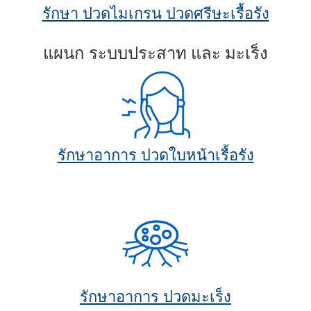
รักษา ปวดไมเกรน ปวดศรีษะเรื้อรัง
แผนก ระบบประสาท และ มะเร็ง
รักษาอาการ ปวดใบหน้าเรื้อรัง
.
รักษาอาการ ปวดมะเร็ง