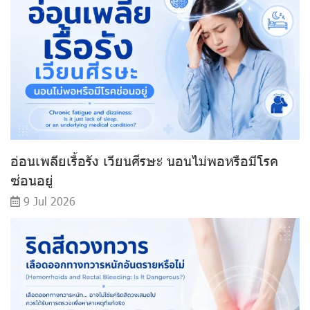
อ่อนเพลียเรื้อรัง เวียนศีรษะ นอนไม่พอหรือมีโรค
ซ่อนอยู่
9 Jul 2026