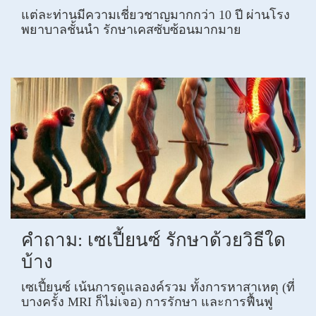
แต่ละท่านมีความเชี่ยวชาญมากกว่า 10 ปี ผ่านโรง
พยาบาลชั้นนำ รักษาเคสซับซ้อนมากมาย
คำถาม: เซเปี้ยนซ์ รักษาด้วยวิธีใด
บ้าง
เซเปี้ยนซ์ เน้นการดูแลองค์รวม ทั้งการหาสาเหตุ (ที่
บางครั้ง MRI ก็ไม่เจอ) การรักษา และการฟื้นฟู