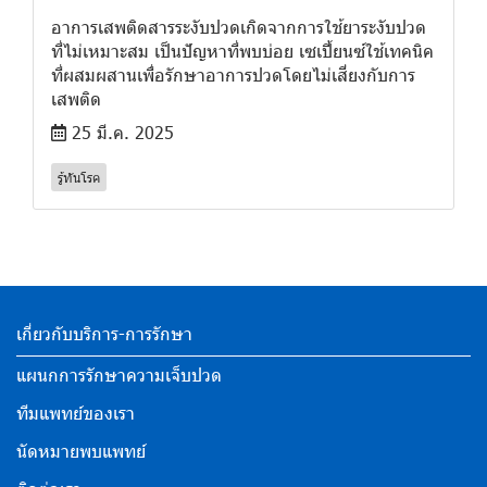
อาการเสพติดสารระงับปวดเกิดจากการใช้ยาระงับปวด
ที่ไม่เหมาะสม เป็นปัญหาที่พบบ่อย เซเปี้ยนซ์ใช้เทคนิค
ที่ผสมผสานเพื่อรักษาอาการปวดโดยไม่เสี่ยงกับการ
เสพติด
25 มี.ค. 2025
รู้ทันโรค
เกี่ยวกับบริการ-การรักษา
แผนกการรักษาความเจ็บปวด
ทีมแพทย์ของเรา
นัดหมายพบแพทย์