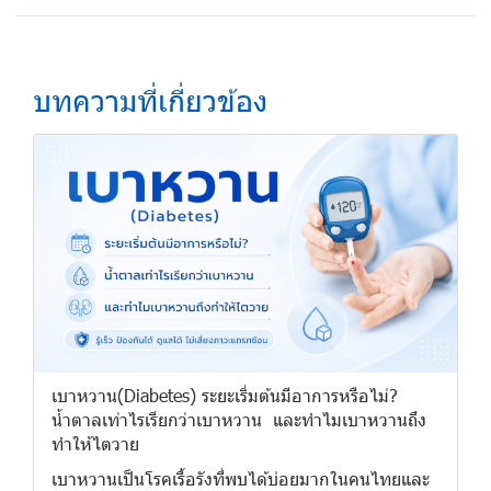
บทความที่เกี่ยวข้อง
เบาหวาน(Diabetes) ระยะเริ่มต้นมีอาการหรือไม่?
น้ำตาลเท่าไรเรียกว่าเบาหวาน และทำไมเบาหวานถึง
ทำให้ไตวาย
เบาหวานเป็นโรคเรื้อรังที่พบได้บ่อยมากในคนไทยและ