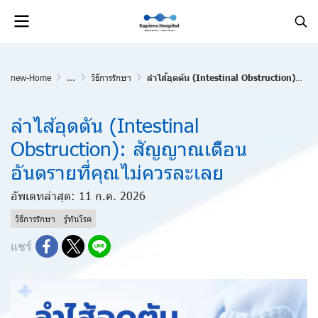
new-Home
...
วิธีการรักษา
ลำไส้อุดตัน (Intestinal Obstruction): สัญญาณเตือนอันตรายที่คุณไม่ควรละเลย
ลำไส้อุดตัน (Intestinal
Obstruction): สัญญาณเตือน
อันตรายที่คุณไม่ควรละเลย
อัพเดทล่าสุด: 11 ก.ค. 2026
วิธีการรักษา
รู้ทันโรค
แชร์