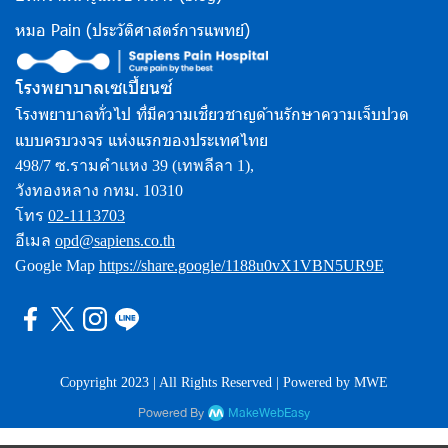
หมอ Pain (ประวัติศาสตร์การแพทย์)
โรงพยาบาลเซเปี้ยนซ์
โรงพยาบาลทั่วไป ที่มีความเชี่ยวชาญด้านรักษาความเจ็บปวด
แบบครบวงจร แห่งแรกของประเทศไทย
498/7 ซ.รามคำแหง 39 (เทพลีลา 1),
วังทองหลาง กทม. 10310
โทร
02-1113703
อีเมล
opd@sapiens.co.th
Google Map
https://share.google/1188u0vX1VBN5UR9E
Copyright 2023 | All Rights Reserved | Powered by MWE
Powered By
MakeWebEasy