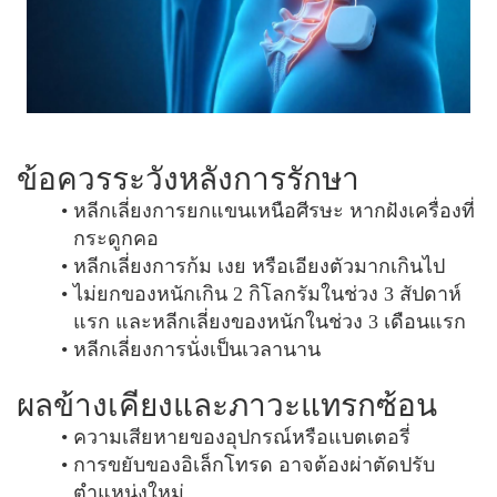
ข้อควรระวังหลังการรักษา
หลีกเลี่ยงการยกแขนเหนือศีรษะ หากฝังเครื่องที่
กระดูกคอ
หลีกเลี่ยงการก้ม เงย หรือเอียงตัวมากเกินไป
ไม่ยกของหนักเกิน 2 กิโลกรัมในช่วง 3 สัปดาห์
แรก และหลีกเลี่ยงของหนักในช่วง 3 เดือนแรก
หลีกเลี่ยงการนั่งเป็นเวลานาน
ผลข้างเคียงและภาวะแทรกซ้อน
ความเสียหายของอุปกรณ์หรือแบตเตอรี่
การขยับของอิเล็กโทรด อาจต้องผ่าตัดปรับ
ตำแหน่งใหม่