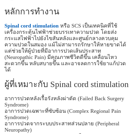
หลักการทำงาน
Spinal cord stimulation
หรือ SCS เป็นเทคนิคที่ใช้
เครื่องกระตุ้นไฟฟ้าช่วยบรรเทาความปวด โดยส่ง
กระแสไฟฟ้าไปยังไขสันหลังและศูนย์กลางควบคุม
ความปวดในสมอง แม้ไม่สามารถรักษาให้หายขาดได้
แต่ช่วยให้ผู้ป่วยที่มีอาการปวดเส้นประสาท
(Neuropathic Pain) มีคุณภาพชีวิตดีขึ้น เคลื่อนไหว
สะดวกขึ้น หลับสบายขึ้น และอาจลดการใช้ยาแก้ปวด
ได้
ผู้ที่เหมาะกับ Spinal cord stimulation
อาการปวดหลังเรื้อรังหลังผ่าตัด (Failed Back Surgery
Syndrome)
อาการปวดเฉพาะที่ซับซ้อน (Complex Regional Pain
Syndrome)
อาการปวดจากระบบประสาทส่วนปลาย (Peripheral
Neuropathy)