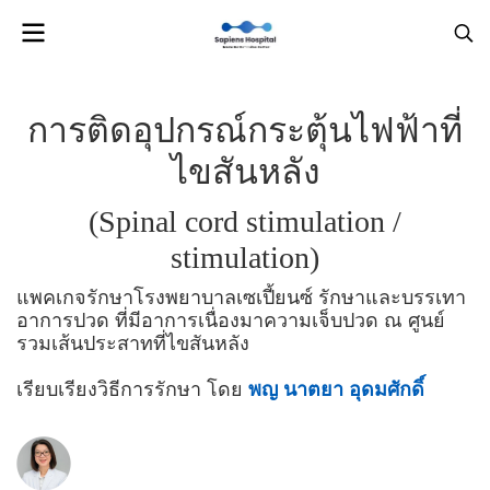
การติดอุปกรณ์กระตุ้นไฟฟ้าที่
ไขสันหลัง
(Spinal cord stimulation /
stimulation)
แพคเกจรักษาโรงพยาบาลเซเปี้ยนซ์ รักษาและบรรเทา
อาการปวด ที่มีอาการเนื่องมาความเจ็บปวด ณ ศูนย์
รวมเส้นประสาทที่ไขสันหลัง
เรียบเรียงวิธีการรักษา โดย
พญ นาตยา อุดมศักดิ์