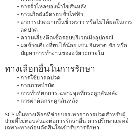
การรั่วไหลของน้ำไขสันหลัง
การเกิดผังผืดรอบขั้วไฟฟ้า
อาการปวดมากขึ้นชั่วคราว หรือไม่ได้ผลในการ
ลดปวด
ความเสี่ยงติดเชื้อรอบบริเวณฝังอุปกรณ์
ผลข้างเคียงที่พบได้น้อย เช่น อัมพาต ชัก หรือ
ปัญหาการทำงานของอวัยวะภายใน
ทางเลือกอื่นในการรักษา
การใช้ยาลดปวด
กายภาพบำบัด
การทำหัตถการเฉพาะจุดที่กระดูกสันหลัง
การผ่าตัดกระดูกสันหลัง
SCS เป็นทางเลือกที่ช่วยบรรเทาอาการปวดสำหรับผู้
ป่วยที่ไม่ตอบสนองต่อการรักษาอื่น ควรปรึกษาแพทย์
เฉพาะทางก่อนตัดสินใจเข้ารับการรักษา