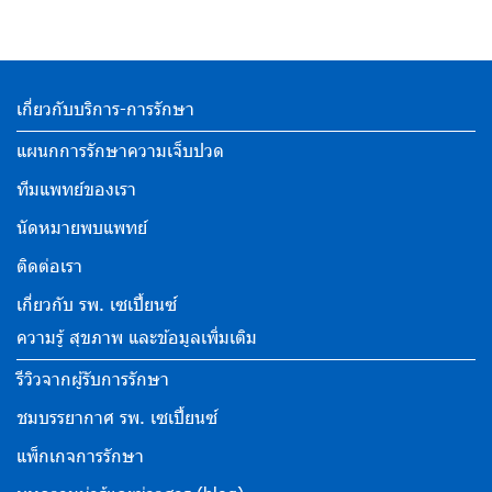
เกี่ยวกับบริการ-การรักษา
แผนกการรักษาความเจ็บปวด
ทีมแพทย์ของเรา
นัดหมายพบแพทย์
ติดต่อเรา
เกี่ยวกับ รพ. เซเปี้ยนซ์
ความรู้ สุขภาพ และข้อมูลเพิ่มเติม
รีวิวจากผู้รับการรักษา
ชมบรรยากาศ รพ. เซเปี้ยนซ์
แพ็กเกจการรักษา