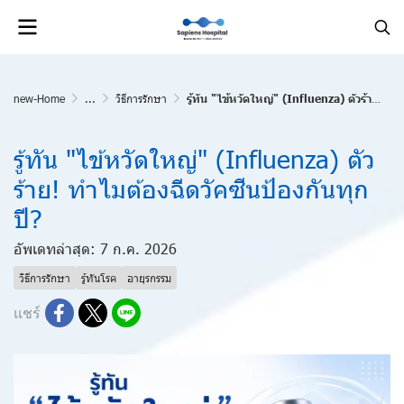
new-Home
...
วิธีการรักษา
รู้ทัน "ไข้หวัดใหญ่" (Influenza) ตัวร้าย! ทำไมต้องฉีดวัคซีนป้องกันทุกปี?
รู้ทัน "ไข้หวัดใหญ่" (Influenza) ตัว
ร้าย! ทำไมต้องฉีดวัคซีนป้องกันทุก
ปี?
อัพเดทล่าสุด: 7 ก.ค. 2026
วิธีการรักษา
รู้ทันโรค
อายุรกรรม
แชร์