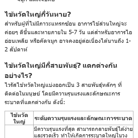
ไข้หวัดใหญ่กี่วันหาย?
สำหรับผู้ที่ไม่มีภาวะแทรกซ้อน อาการไข้ส่วนใหญ่จะ
ค่อยๆ ดีขึ้นและหายภายใน 5-7 วัน แต่สำหรับอาการไอ
อ่อนเพลีย หรือคัดจมูก อาจคงอยู่ต่อเนื่องได้นานถึง 1-
2 สัปดาห์
ไข้หวัดใหญ่มีกี่สายพันธุ์? แตกต่างกัน
อย่างไร?
ไวรัสไข้หวัดใหญ่แบ่งออกเป็น 3 สายพันธุ์หลักๆ ที่
ติดต่อในมนุษย์ โดยมีความรุนแรงและลักษณะการ
ระบาดที่แตกต่างกัน ดังนี้:
ไข้หวัด
ระดับความรุนแรงและลักษณะการระบาด
ใหญ่
มีความรุนแรงที่สุด สามารถกลายพันธุ์ได้ง่าย
และรวดเร็ว ทำให้เกิดการระบาดใหญ่ในวง