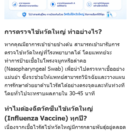
การตรวจไข้หวัดใหญ่ ทำอย่างไร?
หากคุณมีอาการเข้าข่ายข้างต้น สามารถเข้ามารับการ
ตรวจไข้หวัดใหญ่ที่โรงพยาบาลได้ โดยแพทย์จะ
ทำการป้ายเชื้อในโพรงจมูกหรือลำคอ
(Nasopharyngeal Swab) เพื่อนำไปตรวจหาเชื้ออย่าง
แม่นยำ ซึ่งจะช่วยให้แพทย์สามารถวินิจฉัยและวางแผน
การรักษาด้วยยาต้านไวรัสได้อย่างตรงจุดและทันท่วงที
โดยทั่วไปจะทราบผลภายใน 30-45 นาที
ทำไมต้องฉีดวัคซีนไข้หวัดใหญ่
(Influenza Vaccine) ทุกปี?
เนื่องจากเชื้อไวรัสไข้หวัดใหญ่มีการกลายพันธุ์อยู่ตลอด