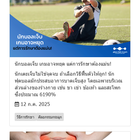
นักบอลเจ็บ เกมอาจหยุด แต่การรักษาต้องแม่น!
นักเตะเจ็บไม่ใช่จุดจบ ถ้าเลือกวิธีฟื้นตัวให้ถูก! นัก
ฟุตบอลมักประสบอาการบาดเจ็บสูง โดยเฉพาะบริเวณ
ส่วนล่างของร่างกาย เช่น ขา เข่า ข้อเท้า และสะโพก
ซึ่งประมาณ 6190%
12 ก.ค. 2025
วิธีการรักษา
ศัลยกรรมกระดูก