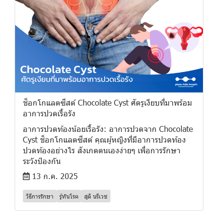
ช็อกโกแลตซีสต์ Chocolate Cyst ศัตรูเงียบที่มาพร้อม
อาการปวดเรื้อรัง
อาการปวดท้องน้อยเรื้อรัง: อาการปวดจาก Chocolate
Cyst ช็อกโกแลตซีสต์ คุณผู้หญิงที่มีอาการปวดท้อง
ปวดท้องอย่างไร สังเกตตนเองง่ายๆ เพื่อการรักษา
ระวังป้องกัน
13 ก.ค. 2025
วิธีการรักษา
รู้ทันโรค
สูติ นรีเวช