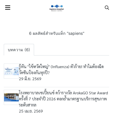
6 ผลลัพธ์สำหรับแท็ก "sapiens"
บทความ (6)
รู้ทัน "ไข้หวัดใหญ่" (Influenza) ตัวร้าย! ทำไมต้องฉีด
วัคซีนป้องกันทุกปี?
29 มิ.ย. 2569
โรงพยาบาลเซเปี้ยนซ์ คว้ารางวัล ArokaGO Star Award
ครั้งที่ 7 ประจำปี 2026 ตอกย้ำมาตรฐานบริการสุขภาพ
ระดับสากล
25 เม.ย. 2569