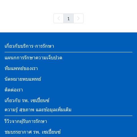
1
เกี่ยวกับบริการ-การรักษา
แผนกการรักษาความเจ็บปวด
ทีมแพทย์ของเรา
นัดหมายพบแพทย์
ติดต่อเรา
เกี่ยวกับ รพ. เซเปี้ยนซ์
ความรู้ สุขภาพ และข้อมูลเพิ่มเติม
รีวิวจากผู้รับการรักษา
ชมบรรยากาศ รพ. เซเปี้ยนซ์