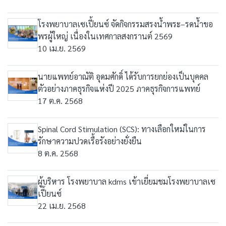
โรงพยาบาลเซเปี้ยนซ์ จัดกิจกรรมสรงน้ำพระ–รดน้ำขอ
พรผู้ใหญ่ เนื่องในเทศกาลสงกรานต์ 2569
10 เม.ย. 2569
นายแพทย์อาณัติ อุดมศักดิ์ ได้รับการยกย่องเป็นบุคคล
ตัวอย่างภาคธุรกิจแห่งปี 2025 ภาคธุรกิจการแพทย์
17 ต.ค. 2568
Spinal Cord Stimulation (SCS): ทางเลือกใหม่ในการ
รักษาความปวดเรื้อรังอย่างยั่งยืน
8 ต.ค. 2568
ผู้บริหาร โรงพยาบาล kdms เข้าเยี่ยมชมโรงพยาบาลเซ
เปี้ยนซ์
22 เม.ย. 2568