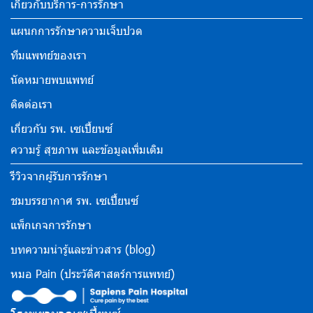
เกี่ยวกับบริการ-การรักษา
แผนกการรักษาความเจ็บปวด
ทีมแพทย์ของเรา
นัดหมายพบแพทย์
ติดต่อเรา
เกี่ยวกับ รพ. เซเปี้ยนซ์
ความรู้ สุขภาพ และข้อมูลเพิ่มเติม
รีวิวจากผู้รับการรักษา
ชมบรรยากาศ รพ. เซเปี้ยนซ์
แพ็กเกจการรักษา
บทความน่ารู้และข่าวสาร (blog)
หมอ Pain (ประวัติศาสตร์การแพทย์)