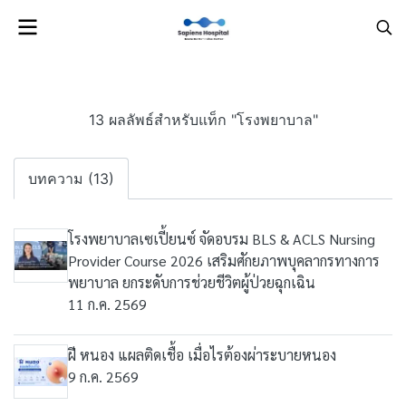
13 ผลลัพธ์สำหรับแท็ก "โรงพยาบาล"
บทความ (13)
โรงพยาบาลเซเปี้ยนซ์ จัดอบรม BLS & ACLS Nursing
Provider Course 2026 เสริมศักยภาพบุคลากรทางการ
พยาบาล ยกระดับการช่วยชีวิตผู้ป่วยฉุกเฉิน
11 ก.ค. 2569
ฝี หนอง แผลติดเชื้อ เมื่อไรต้องผ่าระบายหนอง
9 ก.ค. 2569