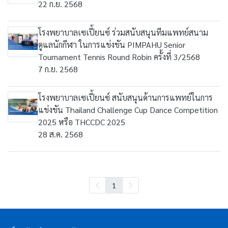
22 ก.ย. 2568
โรงพยาบาลเซเปี้ยนซ์ ร่วมสนับสนุนทีมแพทย์สนาม
ดูแลนักกีฬา ในการแข่งขัน PIMPAHU Senior
Tournament Tennis Round Robin ครั้งที่ 3/2568
7 ก.ย. 2568
โรงพยาบาลเซเปี้ยนซ์ สนับสนุนด้านการแพทย์ในการ
แข่งขัน Thailand Challenge Cup Dance Competition
2025 หรือ THCCDC 2025
28 ส.ค. 2568
1