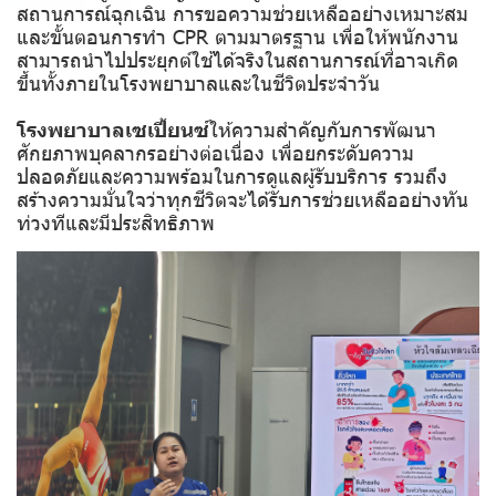
สถานการณ์ฉุกเฉิน การขอความช่วยเหลืออย่างเหมาะสม
และขั้นตอนการทำ CPR ตามมาตรฐาน เพื่อให้พนักงาน
สามารถนำไปประยุกต์ใช้ได้จริงในสถานการณ์ที่อาจเกิด
ขึ้นทั้งภายในโรงพยาบาลและในชีวิตประจำวัน
โรงพยาบาลเซเปี้ยนซ์
ให้ความสำคัญกับการพัฒนา
ศักยภาพบุคลากรอย่างต่อเนื่อง เพื่อยกระดับความ
ปลอดภัยและความพร้อมในการดูแลผู้รับบริการ รวมถึง
สร้างความมั่นใจว่าทุกชีวิตจะได้รับการช่วยเหลืออย่างทัน
ท่วงทีและมีประสิทธิภาพ