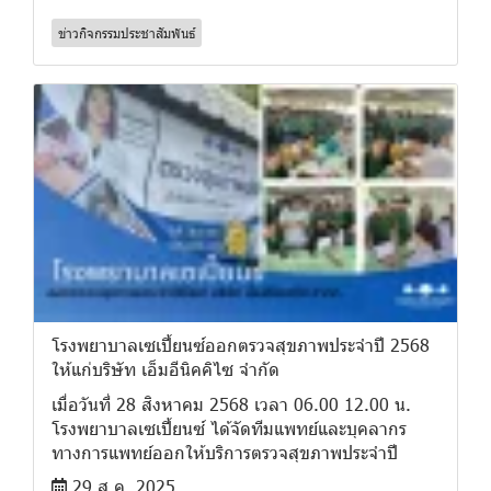
ข่าวกิจกรรมประชาสัมพันธ์
โรงพยาบาลเซเปี้ยนซ์ออกตรวจสุขภาพประจำปี 2568
ให้แก่บริษัท เอ็มอีนิคคิไซ จำกัด
เมื่อวันที่ 28 สิงหาคม 2568 เวลา 06.00 12.00 น.
โรงพยาบาลเซเปี้ยนซ์ ได้จัดทีมแพทย์และบุคลากร
ทางการแพทย์ออกให้บริการตรวจสุขภาพประจำปี
29 ส.ค. 2025