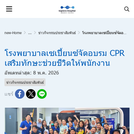
new-Home
...
ข่าวกิจกรรมประชาสัมพันธ์
โรงพยาบาลเซเปี้ยนซ์จัดอบรม CPR เสริมทักษะช่วยชีวิตให้พนักงาน
โรงพยาบาลเซเปี้ยนซ์จัดอบรม CPR
เสริมทักษะช่วยชีวิตให้พนักงาน
อัพเดทล่าสุด: 8 พ.ค. 2026
ข่าวกิจกรรมประชาสัมพันธ์
แชร์