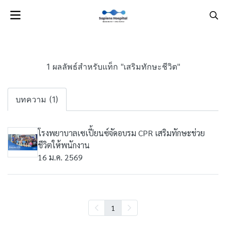
1 ผลลัพธ์สำหรับแท็ก "เสริมทักษะชีวิต"
บทความ (1)
โรงพยาบาลเซเปี้ยนซ์จัดอบรม CPR เสริมทักษะช่วย
ชีวิตให้พนักงาน
16 ม.ค. 2569
1