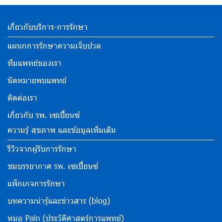
เกี่ยวกับบริการ-การรักษา
แผนกการรักษาความเจ็บปวด
ทีมแพทย์ของเรา
นัดหมายพบแพทย์
ติดต่อเรา
เกี่ยวกับ รพ. เซเปี้ยนซ์
ความรู้ สุขภาพ และข้อมูลเพิ่มเติม
รีวิวจากผู้รับการรักษา
ชมบรรยากาศ รพ. เซเปี้ยนซ์
แพ็กเกจการรักษา
บทความน่ารู้และข่าวสาร (blog)
หมอ Pain (ประวัติศาสตร์การแพทย์)