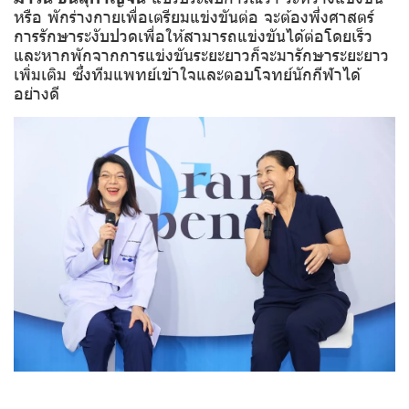
หรือ พักร่างกายเพื่อเตรียมแข่งขันต่อ จะต้องพึ่งศาสตร์
การรักษาระงับปวดเพื่อให้สามารถแข่งขันได้ต่อโดยเร็ว
และหากพักจากการแข่งขันระยะยาวก็จะมารักษาระยะยาว
เพิ่มเติม ซึ่งทีมแพทย์เข้าใจและตอบโจทย์นักกีฬาได้
อย่างดี