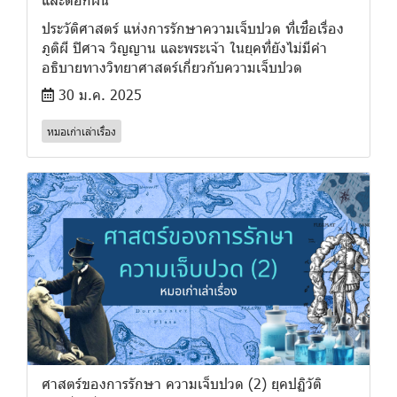
ประวัติศาสตร์ แห่งการรักษาความเจ็บปวด ที่เชื่อเรื่อง
ภูติผี ปิศาจ วิญญาน และพระเจ้า ในยุคที่ยังไม่มีคำ
อธิบายทางวิทยาศาสตร์เกี่ยวกับความเจ็บปวด
30 ม.ค. 2025
หมอเก่าเล่าเรื่อง
ศาสตร์ของการรักษา ความเจ็บปวด (2) ยุคปฏิวัติ