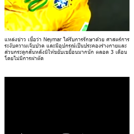
แหล่งข่าว เชื่อว่า Neymar ได้รับการรักษาด้วย ศาสตร์การ
ระงับความเจ็บปวด และมีอุปกรณ์เป็นประคองร่างกายและ
ส่วนกระดูกสันหลังมิให้ขยับเขยื้อนมากนัก ตลอด 3 เดือน
โดยไม่มีการผ่าตัด