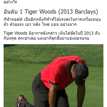
อย่างไร
อันดับ 1 Tiger Woods (2013 Barclays)
กีฬากอล์ฟ เป็นอีกหนึ่งกีฬาที่ใช้แรงส่งในการเหวี่ยงหมุน
ตัว ด้วยแรง เอว หลัง ไหล่ แขน อย่างมาก
Tiger Woods มีอาการดังกล่าว เห็นได้ชัดในปี 2013 ถึง
กับทรุด คุกเข่าเลย แต่เขาก็ลุกขึ้นมาแข่งต่อจนจบ