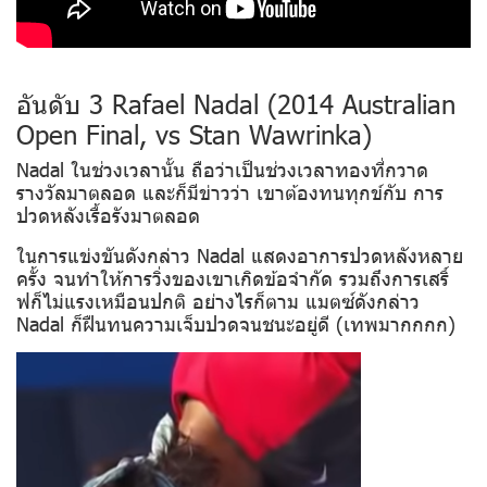
อันดับ 3 Rafael Nadal (2014 Australian
Open Final, vs Stan Wawrinka)
Nadal ในช่วงเวลานั้น ถือว่าเป็นช่วงเวลาทองที่กวาด
รางวัลมาตลอด และก็มีข่าวว่า เขาต้องทนทุกข์กับ การ
ปวดหลังเรื้อรังมาตลอด
ในการแข่งขันดังกล่าว Nadal แสดงอาการปวดหลังหลาย
ครั้ง จนทำให้การวิ่งของเขาเกิดข้อจำกัด รวมถึงการเสริ์
ฟก็ไม่แรงเหมือนปกติ อย่างไรก็ตาม แมตซ์ดังกล่าว
Nadal ก็ฝืนทนความเจ็บปวดจนชนะอยู่ดี (เทพมากกกก)