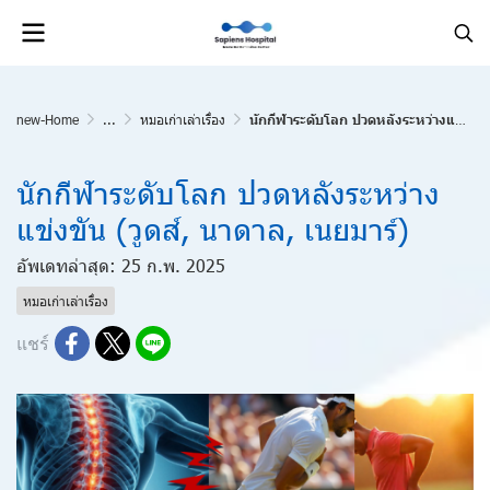
new-Home
...
หมอเก่าเล่าเรื่อง
นักกีฬาระดับโลก ปวดหลังระหว่างแข่งขัน (วูดส์, นาดาล, เนยมาร์)
นักกีฬาระดับโลก ปวดหลังระหว่าง
แข่งขัน (วูดส์, นาดาล, เนยมาร์)
อัพเดทล่าสุด: 25 ก.พ. 2025
หมอเก่าเล่าเรื่อง
แชร์