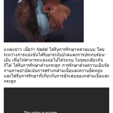
แหล่งข่าว เชื่อว่า Nadal ได้รับการรักษาหลายแบบ โดย
ระหว่างการแข่งขันได้รับยาระงับปวดและการประกบร้อน-
เย็น เพื่อให้สามารถแข่งต่อไปได้จนจบ ในขณะเดียวกัน
ก็ได้ ได้รับการรักษาด้านกระดูก การรักษาด้วยความเย็นจัด
กายภาพบำบัดเน้นการสร้างกล้ามเนื้อและความยืดหยุ่น
และได้รับการรักษาที่เกี่ยวกับการอักเสบของกล้ามเนื้อและ
กระดูก