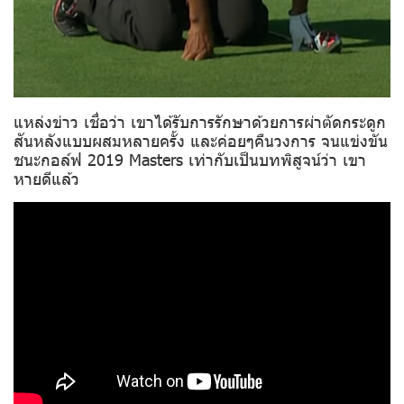
แหล่งข่าว เชื่อว่า เขาได้รับการรักษาด้วยการผ่าตัดกระดูก
สันหลังแบบผสมหลายครั้ง และค่อยๆคืนวงการ จนแข่งขัน
ชนะกอล์ฟ 2019 Masters เท่ากับเป็นบทพิสูจน์ว่า เขา
หายดีแล้ว