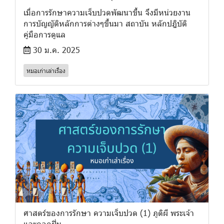
เมื่อการรักษาความเจ็บปวดพัฒนาขึ้น จึงมีหน่วยงาน
การบัญญัติหลักการต่างๆขึ้นมา สถาบัน หลักปฎิบัติ
คู่มือการดูแล
30 ม.ค. 2025
หมอเก่าเล่าเรื่อง
ศาสตร์ของการรักษา ความเจ็บปวด (1) ภูติผี พระเจ้า
และดอกฝิ่น