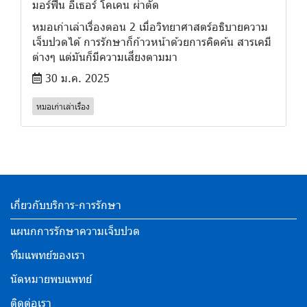
มอร์ฟีน อีเธอร์ โคเคน ผ่าตัด
หมอเก่าเล่าเรื่องตอน 2 เมื่อวิทยาศาสตร์อธิบายความ
เจ็บปวดได้ การรักษาก็ก้าวหน้าด้วยการคิดค้น สารเคมี
ต่างๆ แต่มันก็มีความเสี่ยงตามมา
30 ม.ค. 2025
หมอเก่าเล่าเรื่อง
เกี่ยวกับบริการ-การรักษา
แผนกการรักษาความเจ็บปวด
ทีมแพทย์ของเรา
นัดหมายพบแพทย์
ติดต่อเรา