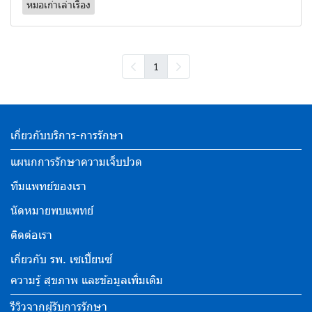
หมอเก่าเล่าเรื่อง
1
เกี่ยวกับบริการ-การรักษา
แผนกการรักษาความเจ็บปวด
ทีมแพทย์ของเรา
นัดหมายพบแพทย์
ติดต่อเรา
เกี่ยวกับ รพ. เซเปี้ยนซ์
ความรู้ สุขภาพ และข้อมูลเพิ่มเติม
รีวิวจากผู้รับการรักษา