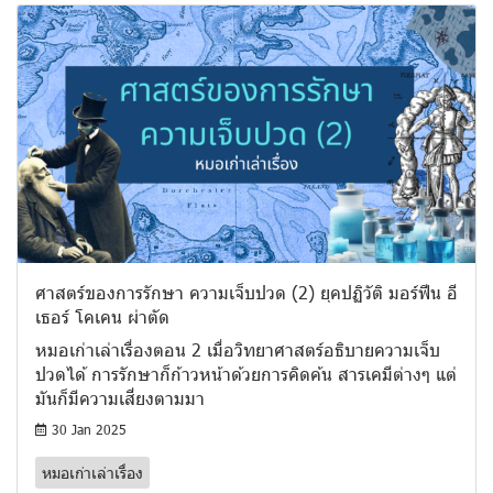
ศาสตร์ของการรักษา ความเจ็บปวด (2) ยุคปฏิวัติ มอร์ฟีน อี
เธอร์ โคเคน ผ่าตัด
หมอเก่าเล่าเรื่องตอน 2 เมื่อวิทยาศาสตร์อธิบายความเจ็บ
ปวดได้ การรักษาก็ก้าวหน้าด้วยการคิดค้น สารเคมีต่างๆ แต่
มันก็มีความเสี่ยงตามมา
30 Jan 2025
หมอเก่าเล่าเรื่อง