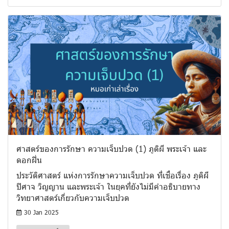
ศาสตร์ของการรักษา ความเจ็บปวด (1) ภูติผี พระเจ้า และ
ดอกฝิ่น
ประวัติศาสตร์ แห่งการรักษาความเจ็บปวด ที่เชื่อเรื่อง ภูติผี
ปิศาจ วิญญาน และพระเจ้า ในยุคที่ยังไม่มีคำอธิบายทาง
วิทยาศาสตร์เกี่ยวกับความเจ็บปวด
30 Jan 2025