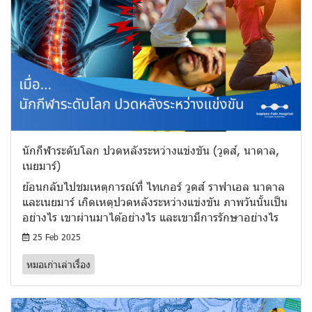
นักกีฬาระดับโลก ปวดหลังระหว่างแข่งขัน (วูดส์, นาดาล,
เนยมาร์)
ย้อนกลับไปชมเหตุการณ์ที่ ไทเกอร์ วูดส์ ราฟาเอล นาดาล
และเนยมาร์ เกิดเหตุปวดหลังระหว่างแข่งขัน ภาพวันนั้นเป็น
อย่างไร เขาผ่านมาได้อย่างไร และเขามีการรักษาอย่างไร
25 Feb 2025
หมอเก่าเล่าเรื่อง