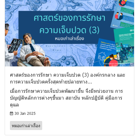
ศาสตร์ของการรักษา ความเจ็บปวด (3) องค์กรกลาง และ
การความเจ็บปวดครั้งสุดท้ายปลายทาง...
เมื่อการรักษาความเจ็บปวดพัฒนาขึ้น จึงมีหน่วยงาน การ
บัญญัติหลักการต่างๆขึ้นมา สถาบัน หลักปฎิบัติ คู่มือการ
ดูแล
30 Jan 2025
หมอเก่าเล่าเรื่อง