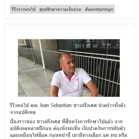
รีวิวจากคนไข้
ศูนย์รักษาความเจ็บปวด
ศัลยกรรมกระดูก
รีวิวคนไข้ คุณ Jean Sebastian ชาวฝรั่งเศส ปวดร้าวทั้งตัว
จากอุบัติเหตุ
เรื่องราวของ ชาวฝรั่งเศส ที่สิ้นหวังการรักษาไปแล้ว จาก
อุบัติเหตุหลายปีก่อน ต้องนั่งรถเข็น เจ็บปวดในการขยับตัว
และเหมือนไฟช็อต ก่อนหน้านี้ เขามีทางเลือก แค่ ทน หรือ