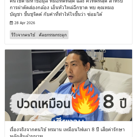
คนไข้ตามหาข้อมูล หมอที่ดีที่สุด และ คิวที่ดีที่สุด สำหรับ
การผ่าตัดส่องกล้อง เอ็นหัวไหล่ฉีกขาด พบ คุณหมอ
บัญชา ชื่นชูจิตต์ กับคำที่ทำให้ใจชื้นว่า ซ่อมได้
28 Apr 2026
รีวิวจากคนไข้
ศัลยกรรมกระดูก
เรื่องจริงจากคนไข้ ทรมาน เหมือนไฟเผา 8 ปี เสียค่ารักษา
หลักสิบล้านบาท