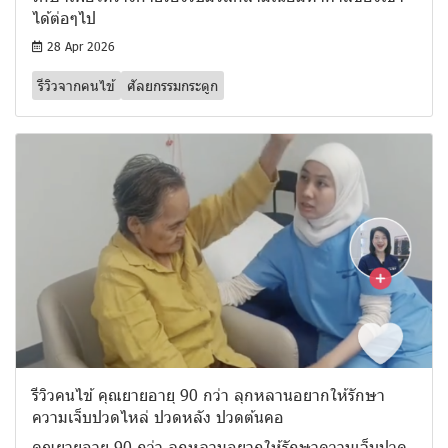
ได้ต่อๆไป
28 Apr 2026
รีวิวจากคนไข้
ศัลยกรรมกระดูก
รีวิวคนไข้ คุณยายอายุ 90 กว่า ลุกหลานอยากให้รักษา
ความเจ็บปวดไหล่ ปวดหลัง ปวดต้นคอ
คุณยายอายุ 90 กว่า ลุกหลานอยากให้รักษาความเจ็บปวด