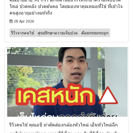
ไหล่ ปวดหลัง ปวดต้นคอ โดยมองหาคุณหมอที่ใช่ ที่เข้าใจ
คนสูงอายุอย่างแท้จริง
28 Apr 2026
รีวิวจากคนไข้
ศูนย์รักษาความเจ็บปวด
ศัลยกรรมกระดูก
รีวิวคนไข้ คุณอชิ ผ่าตัดส่องกล้องหัวไหล่ เอ็นหัวไหล่ฉีก