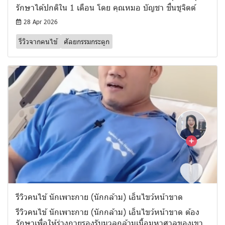
รักษาได้ปกติใน 1 เดือน โดย คุณหมอ บัญชา ชื่นชูจิตต์
28 Apr 2026
รีวิวจากคนไข้
ศัลยกรรมกระดูก
รีวิวคนไข้ นักเพาะกาย (นักกล้าม) เอ็นไขว้หน้าขาด
รีวิวคนไข้ นักเพาะกาย (นักกล้าม) เอ็นไขว้หน้าขาด ต้อง
รักษาเพื่อให้ร่างกายรองรับมวลกล้ามเนื้อมหาศาลของเขา