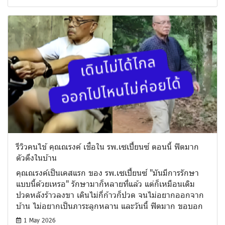
รีวิวคนไข้ คุณณรงค์​ เชื่อใน รพ.เซเปี้ยนซ์ ตอนนี้ ฟิตมาก
ตัวตึงในบ้าน
คุณณรงค์เป็นเคสแรก ของ รพ.เซเปี้ยนซ์​ "มันมีการรักษา
แบบนี้ด้วยเหรอ" รักษามาก็หลายที่แล้ว แต่ก็เหมือนเดิม
ปวดหลังร้าวลงขา เดินไม่กี่ก้าวก็ปวด จนไม่อยากออกจาก
บ้าน ไม่อยากเป็นภาระลูกหลาน และวันนี้ ฟิตมาก ขอบอก
1 May 2026