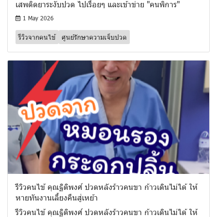
เสพติดยาระงับปวด ไปเรื่อยๆ และเข้าข่าย "คนพิการ"
1 May 2026
รีวิวจากคนไข้
ศูนย์รักษาความเจ็บปวด
รีวิวคนไข้ คุณฐิติพงศ์ ปวดหลังร้าวคนขา ก้าวเดินไม่ได้ ให้
หายทันงานเลี้ยงคืนสู่เหย้า
รีวิวคนไข้ คุณฐิติพงศ์ ปวดหลังร้าวคนขา ก้าวเดินไม่ได้ ให้