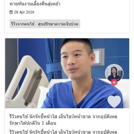
หายทันงานเลี้ยงคืนสู่เหย้า
28 Apr 2026
รีวิวจากคนไข้
ศูนย์รักษาความเจ็บปวด
รีวิวคนไข้ นักรักบี้หน้าใส เอ็นไขว้หน้าขาด จากอุบัติเหตุ
รักษาได้ปกติใน 1 เดือน
รีวิวคนไข้ นักรักบี้หน้าใส เอ็นไขว้หน้าขาด จากอุบัติเหตุ