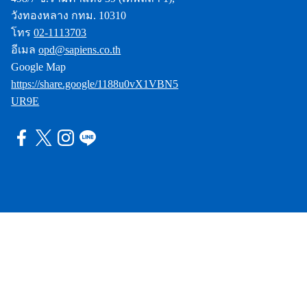
วังทองหลาง กทม. 10310
โทร
02-1113703
อีเมล
opd@sapiens.co.th
Google Map
https://share.google/1188u0vX1VBN5
UR9E