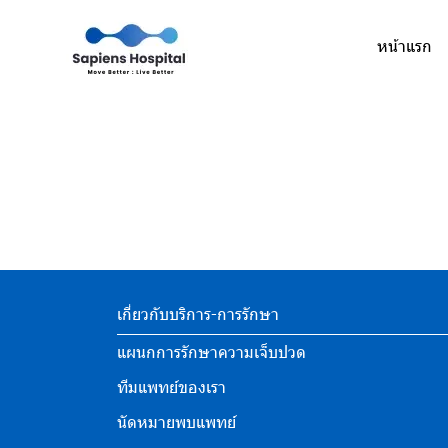
หน้าแรก
เกี่ยวกับบริการ-การรักษา
แผนกการรักษาความเจ็บปวด
ทีมแพทย์ของเรา
นัดหมายพบแพทย์