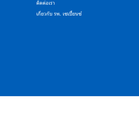
ติดต่อเรา
เกี่ยวกับ รพ. เซเปี้ยนซ์