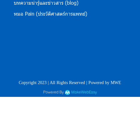
บทความน่ารู้และข่าวสาร (blog)
หมอ Pain (ประวัติศาสตร์การแพทย์)
Copyright 2023 | All Rights Reserved | Powered by MWE
Powered By
MakeWebEasy