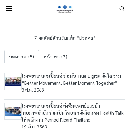
7 ผลลัพธ์สำหรับแท็ก "ปวดคอ"
บทความ (5)
หน้าเพจ (2)
โรงพยาบาลเซเปี้ยนซ์ ร่วมกับ True Digital จัดกิจกรรม
“Better Movement, Better Moment Together”
8 ส.ค. 2569
โรงพยาบาลเซเปี้ยนซ์ ส่งทีมแพทย์และนัก
กายภาพบำบัด ร่วมเป็นวิทยากรจัดกิจกรรม Health Talk
ให้พนักงาน Pernod Ricard Thailand
19 มิ.ย. 2569