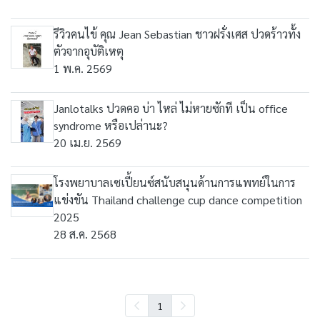
รีวิวคนไข้ คุณ Jean Sebastian ชาวฝรั่งเศส ปวดร้าวทั้ง
ตัวจากอุบัติเหตุ
1 พ.ค. 2569
Janlotalks ปวดคอ บ่า ไหล่ ไม่หายซักที เป็น office
syndrome หรือเปล่านะ?
20 เม.ย. 2569
โรงพยาบาลเซเปี้ยนซ์สนับสนุนด้านการแพทย์ในการ
แข่งขัน Thailand challenge cup dance competition
2025
28 ส.ค. 2568
1