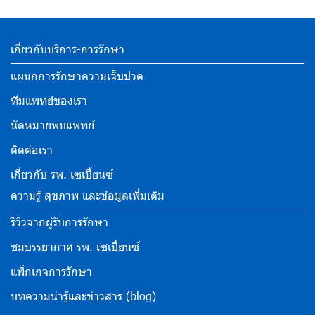
เกี่ยวกับบริการ-การรักษา
แผนกการรักษาความเจ็บปวด
ทีมแพทย์ของเรา
นัดหมายพบแพทย์
ติดต่อเรา
เกี่ยวกับ รพ. เซเปี้ยนซ์
ความรู้ สุขภาพ และข้อมูลเพิ่มเติม
รีวิวจากผู้รับการรักษา
ชมบรรยากาศ รพ. เซเปี้ยนซ์
แพ็กเกจการรักษา
บทความน่ารู้และข่าวสาร (blog)