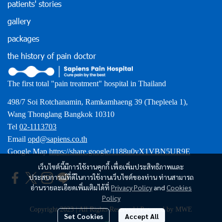
patients' stories
gallery
packages
the history of pain doctor
The first total "pain treatment" hospital in Thailand
498/7 Soi Rotchanamin, Ramkamhaeng 39 (Thepleela 1),
Wang Thonglang Bangkok 10310
Tel
02-1113703
Email
opd@sapiens.co.th
Google Map
https://share.google/1188u0vX1VBN5UR9E
เว็บไซต์นี้มีการใช้งานคุกกี้ เพื่อเพิ่มประสิทธิภาพและ
ประสบการณ์ที่ดีในการใช้งานเว็บไซต์ของท่าน ท่านสามารถ
อ่านรายละเอียดเพิ่มเติมได้ที่
Privacy Policy
and
Cookies
Policy
Copyright 2023 | All Rights Reserved | Powered by MWE
Set Cookies
Accept All