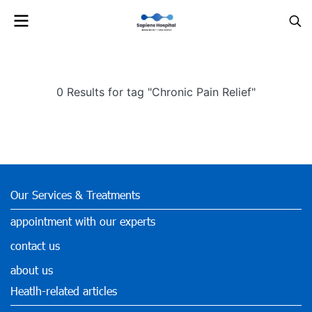
0 Results for tag "Chronic Pain Relief"
Our Services & Treatments
appointment with our experts
contact us
about us
Heatlh-related articles