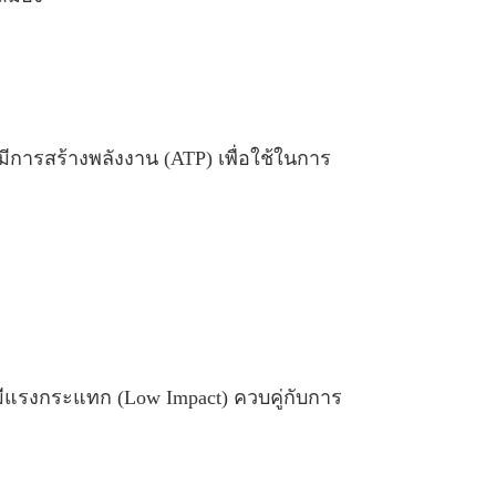
็บมีการสร้างพลังงาน (ATP) เพื่อใช้ในการ
ีแรงกระแทก (Low Impact) ควบคู่กับการ