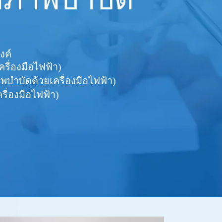
งค์
ื่องมือไฟฟ้า)
พบำบัดด้วยเครื่องมือไฟฟ้า)
ื่องมือไฟฟ้า)