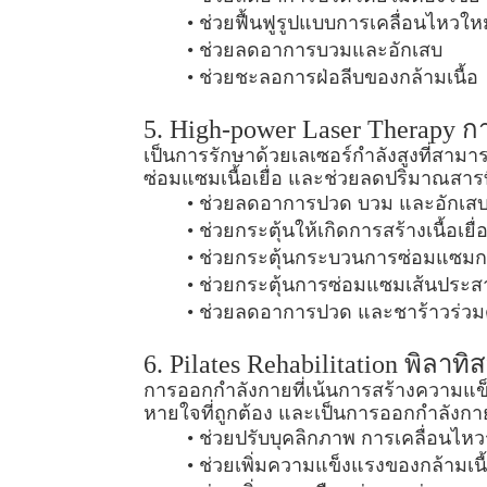
ช่วยฟื้นฟูรูปแบบการเคลื่อนไหวใหม
ช่วยลดอาการบวมและอักเสบ
ช่วยชะลอการฝ่อลีบของกล้ามเนื้อ
5. High-power Laser Therapy ก
เป็นการรักษาด้วยเลเซอร์กำลังสูงที่สามารถ
ซ่อมแซมเนื้อเยื่อ และช่วยลดปริมาณสารที
ช่วยลดอาการปวด บวม และอักเส
ช่วยกระตุ้นให้เกิดการสร้างเนื้อเย
ช่วยกระตุ้นกระบวนการซ่อมแซมกระดู
ช่วยกระตุ้นการซ่อมแซมเส้นประส
ช่วยลดอาการปวด และชาร้าวร่วม
6. Pilates Rehabilitation พิลาทิ
การออกกำลังกายที่เน้นการสร้างความแข็
หายใจที่ถูกต้อง และเป็นการออกกำลังกาย
ช่วยปรับบุคลิกภาพ การเคลื่อนไห
ช่วยเพิ่มความแข็งแรงของกล้ามเนื