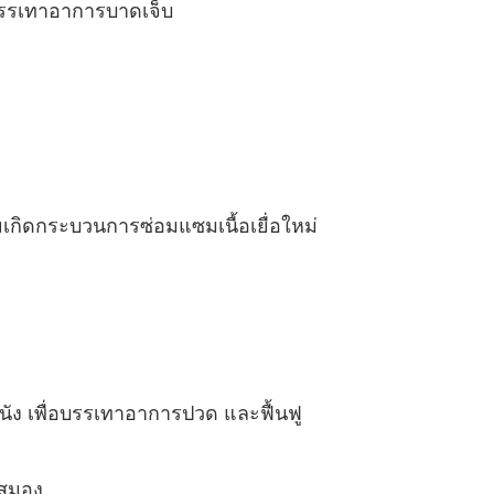
วยบรรเทาอาการบาดเจ็บ
ายเกิดกระบวนการซ่อมแซมเนื้อเยื่อใหม่
หนัง เพื่อบรรเทาอาการปวด และฟื้นฟู
งสมอง