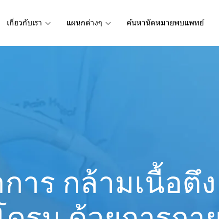
เกี่ยวกับเรา
แผนกต่างๆ
ค้นหานัดหมายพบแพทย์
การ กล้ามเนื้อตึง
โดรม ด้วยการกา