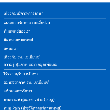
เกี่ยวกับบริการ-การรักษา
แผนกการรักษาความเจ็บปวด
ทีมแพทย์ของเรา
นัดหมายพบแพทย์
ติดต่อเรา
เกี่ยวกับ รพ. เซเปี้ยนซ์
ความรู้ สุขภาพ และข้อมูลเพิ่มเติม
รีวิวจากผู้รับการรักษา
ชมบรรยากาศ รพ. เซเปี้ยนซ์
แพ็กเกจการรักษา
บทความน่ารู้และข่าวสาร (blog)
หมอ Pain (ประวัติศาสตร์การแพทย์)