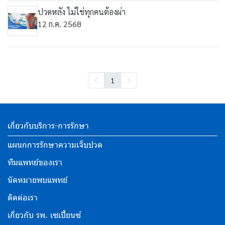
ปวดหลัง ไม่ใช่ทุกคนต้องผ่า
12 ก.ค. 2568
1
เกี่ยวกับบริการ-การรักษา
แผนกการรักษาความเจ็บปวด
ทีมแพทย์ของเรา
นัดหมายพบแพทย์
ติดต่อเรา
เกี่ยวกับ รพ. เซเปี้ยนซ์