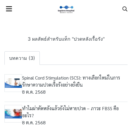
3 ผลลัพธ์สำหรับแท็ก "ปวดหลังเรื้อรัง"
บทความ (3)
Spinal Cord Stimulation (SCS): ทางเลือกใหม่ในการ
รักษาความปวดเรื้อรังอย่างยั่งยืน
8 ต.ค. 2568
ทำไมผ่าตัดหลังแล้วยังไม่หายปวด – ภาวะ FBSS คือ
อะไร?
8 ต.ค. 2568