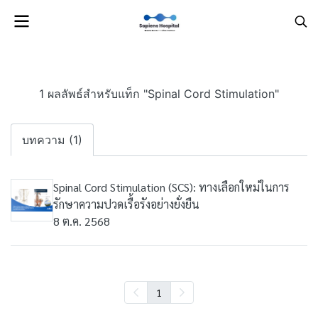
1 ผลลัพธ์สำหรับแท็ก "Spinal Cord Stimulation"
บทความ (1)
Spinal Cord Stimulation (SCS): ทางเลือกใหม่ในการ
รักษาความปวดเรื้อรังอย่างยั่งยืน
8 ต.ค. 2568
1