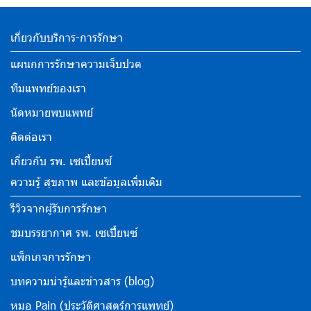
เกี่ยวกับบริการ-การรักษา
แผนกการรักษาความเจ็บปวด
ทีมแพทย์ของเรา
นัดหมายพบแพทย์
ติดต่อเรา
เกี่ยวกับ รพ. เซเปี้ยนซ์
ความรู้ สุขภาพ และข้อมูลเพิ่มเติม
รีวิวจากผู้รับการรักษา
ชมบรรยากาศ รพ. เซเปี้ยนซ์
แพ็กเกจการรักษา
บทความน่ารู้และข่าวสาร (blog)
หมอ Pain (ประวัติศาสตร์การแพทย์)