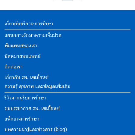
เกี่ยวกับบริการ-การรักษา
แผนกการรักษาความเจ็บปวด
ทีมแพทย์ของเรา
นัดหมายพบแพทย์
ติดต่อเรา
เกี่ยวกับ รพ. เซเปี้ยนซ์
ความรู้ สุขภาพ และข้อมูลเพิ่มเติม
รีวิวจากผู้รับการรักษา
ชมบรรยากาศ รพ. เซเปี้ยนซ์
แพ็กเกจการรักษา
บทความน่ารู้และข่าวสาร (blog)