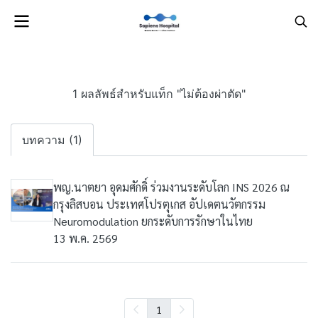
1 ผลลัพธ์สำหรับแท็ก "ไม่ต้องผ่าตัด"
บทความ (1)
พญ.นาตยา อุดมศักดิ์ ร่วมงานระดับโลก INS 2026 ณ
กรุงลิสบอน ประเทศโปรตุเกส อัปเดตนวัตกรรม
Neuromodulation ยกระดับการรักษาในไทย
13 พ.ค. 2569
1