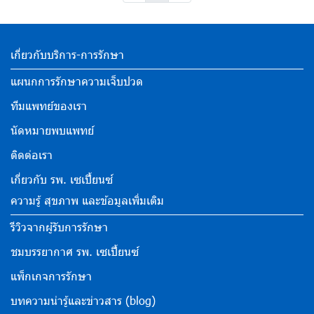
เกี่ยวกับบริการ-การรักษา
แผนกการรักษาความเจ็บปวด
ทีมแพทย์ของเรา
นัดหมายพบแพทย์
ติดต่อเรา
เกี่ยวกับ รพ. เซเปี้ยนซ์
ความรู้ สุขภาพ และข้อมูลเพิ่มเติม
รีวิวจากผู้รับการรักษา
ชมบรรยากาศ รพ. เซเปี้ยนซ์
แพ็กเกจการรักษา
บทความน่ารู้และข่าวสาร (blog)