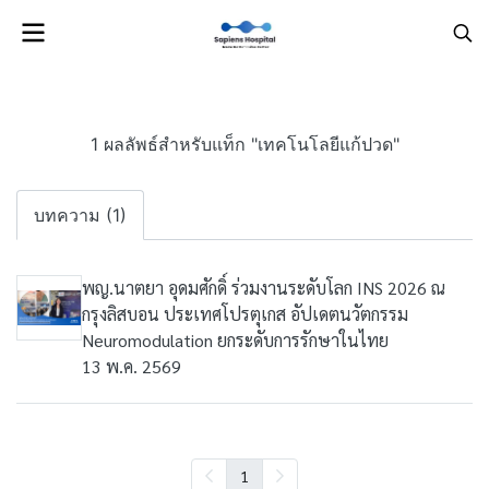
1 ผลลัพธ์สำหรับแท็ก "เทคโนโลยีแก้ปวด"
บทความ (1)
พญ.นาตยา อุดมศักดิ์ ร่วมงานระดับโลก INS 2026 ณ
กรุงลิสบอน ประเทศโปรตุเกส อัปเดตนวัตกรรม
Neuromodulation ยกระดับการรักษาในไทย
13 พ.ค. 2569
1