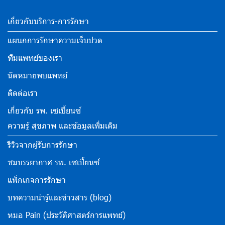
เกี่ยวกับบริการ-การรักษา
แผนกการรักษาความเจ็บปวด
ทีมแพทย์ของเรา
นัดหมายพบแพทย์
ติดต่อเรา
เกี่ยวกับ รพ. เซเปี้ยนซ์
ความรู้ สุขภาพ และข้อมูลเพิ่มเติม
รีวิวจากผู้รับการรักษา
ชมบรรยากาศ รพ. เซเปี้ยนซ์
แพ็กเกจการรักษา
บทความน่ารู้และข่าวสาร (blog)
หมอ Pain (ประวัติศาสตร์การแพทย์)