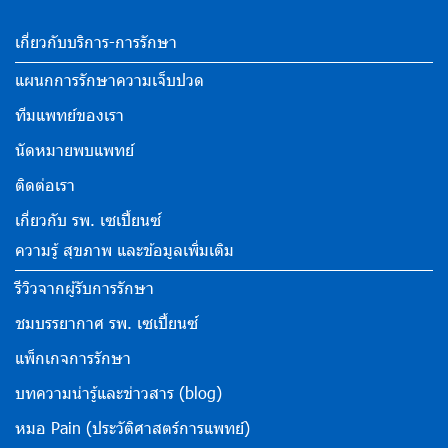
เกี่ยวกับบริการ-การรักษา
แผนกการรักษาความเจ็บปวด
ทีมแพทย์ของเรา
นัดหมายพบแพทย์
ติดต่อเรา
เกี่ยวกับ รพ. เซเปี้ยนซ์
ความรู้ สุขภาพ และข้อมูลเพิ่มเติม
รีวิวจากผู้รับการรักษา
ชมบรรยากาศ รพ. เซเปี้ยนซ์
แพ็กเกจการรักษา
บทความน่ารู้และข่าวสาร (blog)
หมอ Pain (ประวัติศาสตร์การแพทย์)