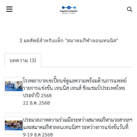
3 ผลลัพธ์สำหรับแท็ก "สมาคมกีฬาลอนเทนนิส"
บทความ (3)
โรงพยาบาลเซเปี้ยนซ์ดูแลความพร้อมด้านการแพทย์
รายการแข่งขัน เทนนิส เทนส์ ชิงแชมป์ประเทศไทย
ประจำปี 2568
22 ธ.ค. 2568
ประมวลภาพความร่วมมือระหว่างสมาคมกีฬามวยสากลฯ
และสมาคมกีฬาลอนเทนนิสฯ ระหว่างการแข่งขันวันที่
9-19 ธ.ค 2568