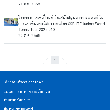
21 ธ.ค. 2568
โรงพยาบาลเซเปี้ยนซ์ ร่วมสนับสนุนทางการแพทย์ ใน
การแข่งขันเทนนิสเยาวชนโลก GSB ITF Juniors World
Tennis Tour 2025 J60
22 ต.ค. 2568
1
เกี่ยวกับบริการ-การรักษา
แผนกการรักษาความเจ็บปวด
ทีมแพทย์ของเรา
นัดหมายพบแพทย์