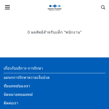
0 ผลลัพธ์สำหรับแท็ก "พนักงาน"
เกี่ยวกับบริการ-การรักษา
แผนกการรักษาความเจ็บปวด
ทีมแพทย์ของเรา
นัดหมายพบแพทย์
ติดต่อเรา