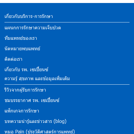
เกี่ยวกับบริการ-การรักษา
แผนกการรักษาความเจ็บปวด
ทีมแพทย์ของเรา
นัดหมายพบแพทย์
ติดต่อเรา
เกี่ยวกับ รพ. เซเปี้ยนซ์
ความรู้ สุขภาพ และข้อมูลเพิ่มเติม
รีวิวจากผู้รับการรักษา
ชมบรรยากาศ รพ. เซเปี้ยนซ์
แพ็กเกจการรักษา
บทความน่ารู้และข่าวสาร (blog)
หมอ Pain (ประวัติศาสตร์การแพทย์)