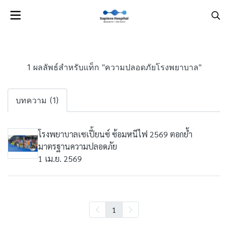
1 ผลลัพธ์สำหรับแท็ก "ความปลอดภัยโรงพยาบาล"
บทความ (1)
โรงพยาบาลเซเปี้ยนซ์ ซ้อมหนีไฟ 2569 ตอกย้ำ
มาตรฐานความปลอดภัย
1 เม.ย. 2569
1