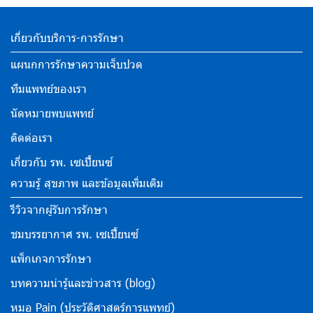
เกี่ยวกับบริการ-การรักษา
แผนกการรักษาความเจ็บปวด
ทีมแพทย์ของเรา
นัดหมายพบแพทย์
ติดต่อเรา
เกี่ยวกับ รพ. เซเปี้ยนซ์
ความรู้ สุขภาพ และข้อมูลเพิ่มเติม
รีวิวจากผู้รับการรักษา
ชมบรรยากาศ รพ. เซเปี้ยนซ์
แพ็กเกจการรักษา
บทความน่ารู้และข่าวสาร (blog)
หมอ Pain (ประวัติศาสตร์การแพทย์)