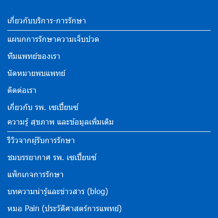
เกี่ยวกับบริการ-การรักษา
แผนกการรักษาความเจ็บปวด
ทีมแพทย์ของเรา
นัดหมายพบแพทย์
ติดต่อเรา
เกี่ยวกับ รพ. เซเปี้ยนซ์
ความรู้ สุขภาพ และข้อมูลเพิ่มเติม
รีวิวจากผู้รับการรักษา
ชมบรรยากาศ รพ. เซเปี้ยนซ์
แพ็กเกจการรักษา
บทความน่ารู้และข่าวสาร (blog)
หมอ Pain (ประวัติศาสตร์การแพทย์)