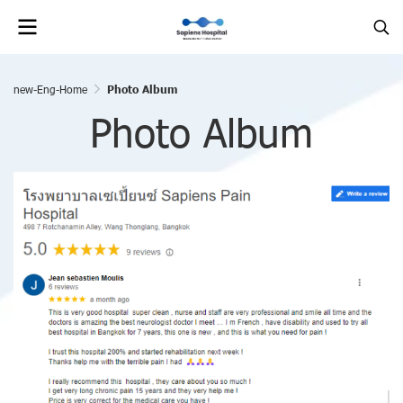
new-Eng-Home
Photo Album
Photo Album