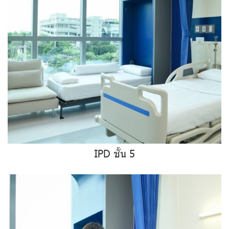
IPD ชั้น 5