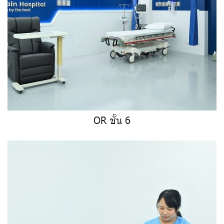
OR ชั้น 6