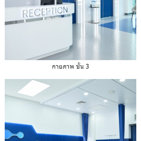
กายภาพ ชั้น 3