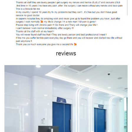
reviews