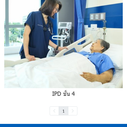
IPD ชั้น 4
1