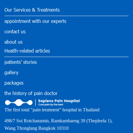
Our Services & Treatments
appointment with our experts
contact us
about us
Heatlh-related articles
patients' stories
gallery
packages
the history of pain doctor
The first total "pain treatment" hospital in Thailand
498/7 Soi Rotchanamin, Ramkamhaeng 39 (Thepleela 1),
Wang Thonglang Bangkok 10310