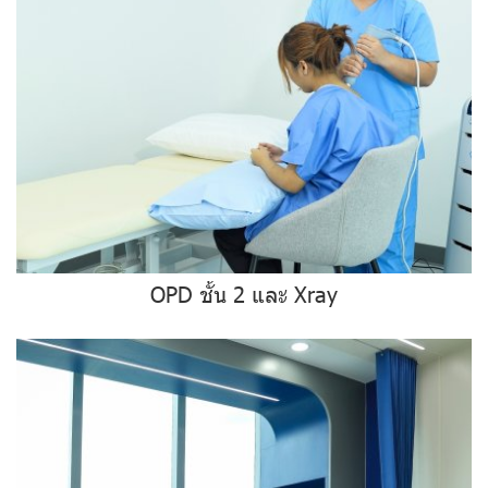
OPD ชั้น 2 และ Xray