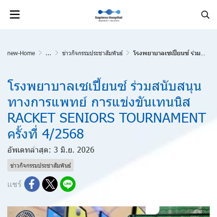
new-Home
...
ข่าวกิจกรรมประชาสัมพันธ์
โรงพยาบาลเซเปี้ยนซ์ ร่วมสนับสนุนทางการแพทย์ การแข่งขันเทนนิส RACKET SENIORS TOURNAMENT ครั้งที่ 4/2568
โรงพยาบาลเซเปี้ยนซ์ ร่วมสนับสนุน
ทางการแพทย์ การแข่งขันเทนนิส
RACKET SENIORS TOURNAMENT
ครั้งที่ 4/2568
อัพเดทล่าสุด: 3 มิ.ย. 2026
ข่าวกิจกรรมประชาสัมพันธ์
แชร์