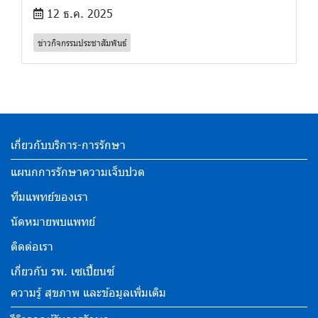
12 ธ.ค. 2025
ข่าวกิจกรรมประชาสัมพันธ์
เกี่ยวกับบริการ-การรักษา
แผนกการรักษาความเจ็บปวด
ทีมแพทย์ของเรา
นัดหมายพบแพทย์
ติดต่อเรา
เกี่ยวกับ รพ. เซเปี้ยนซ์
ความรู้ สุขภาพ และข้อมูลเพิ่มเติม