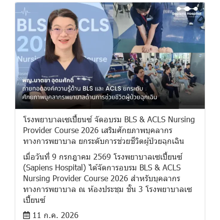
โรงพยาบาลเซเปี้ยนซ์ จัดอบรม BLS & ACLS Nursing
Provider Course 2026 เสริมศักยภาพบุคลากร
ทางการพยาบาล ยกระดับการช่วยชีวิตผู้ป่วยฉุกเฉิน
เมื่อวันที่ 9 กรกฎาคม 2569 โรงพยาบาลเซเปี้ยนซ์
(Sapiens Hospital) ได้จัดการอบรม BLS & ACLS
Nursing Provider Course 2026 สำหรับบุคลากร
ทางการพยาบาล ณ ห้องประชุม ชั้น 3 โรงพยาบาลเซ
เปี้ยนซ์
11 ก.ค. 2026