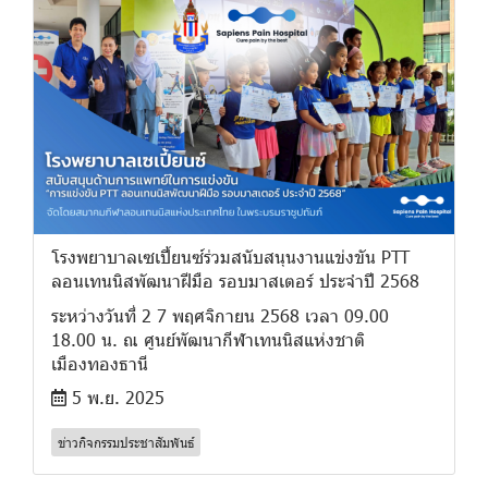
โรงพยาบาลเซเปี้ยนซ์ร่วมสนับสนุนงานแข่งขัน PTT
ลอนเทนนิสพัฒนาฝีมือ รอบมาสเตอร์ ประจำปี 2568
ระหว่างวันที่ 2 7 พฤศจิกายน 2568 เวลา 09.00
18.00 น. ณ ศูนย์พัฒนากีฬาเทนนิสแห่งชาติ
เมืองทองธานี
5 พ.ย. 2025
ข่าวกิจกรรมประชาสัมพันธ์